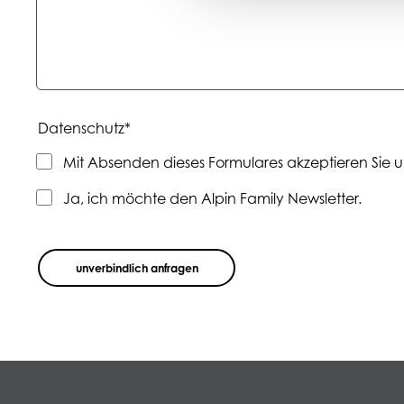
Pflichtfeld
Datenschutz
*
Mit Absenden dieses Formulares akzeptieren Sie u
Ja, ich möchte den Alpin Family Newsletter.
unverbindlich anfragen