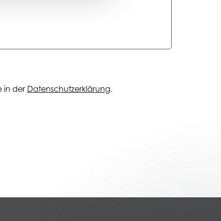
 in der
Datenschutzerklärung
.