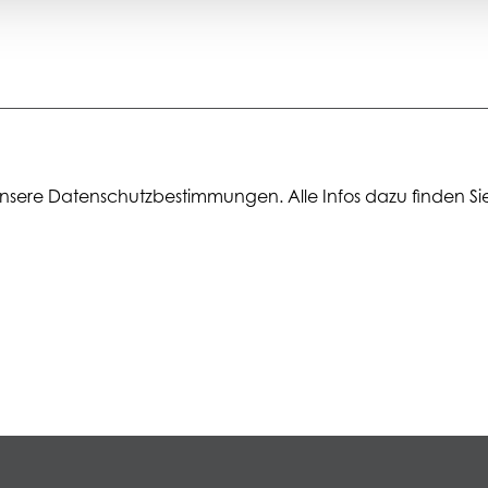
nsere Datenschutzbestimmungen. Alle Infos dazu finden Sie