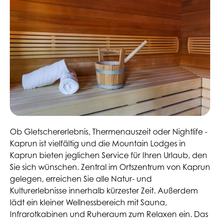
Ob Gletschererlebnis, Thermenauszeit oder Nightlife -
Kaprun ist vielfältig und die Mountain Lodges in
Kaprun bieten jeglichen Service für Ihren Urlaub, den
Sie sich wünschen. Zentral im Ortszentrum von Kaprun
gelegen, erreichen Sie alle Natur- und
Kulturerlebnisse innerhalb kürzester Zeit. Außerdem
lädt ein kleiner Wellnessbereich mit Sauna,
Infrarotkabinen und Ruheraum zum Relaxen ein. Das