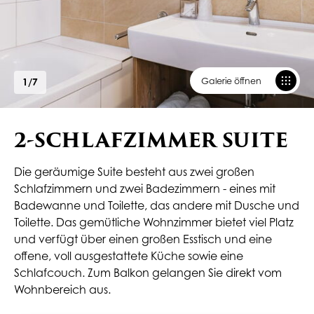
Galerie öffnen
1
/
7
2-SCHLAFZIMMER SUITE
Die geräumige Suite besteht aus zwei großen
Schlafzimmern und zwei Badezimmern - eines mit
Badewanne und Toilette, das andere mit Dusche und
Toilette. Das gemütliche Wohnzimmer bietet viel Platz
und verfügt über einen großen Esstisch und eine
offene, voll ausgestattete Küche sowie eine
Schlafcouch. Zum Balkon gelangen Sie direkt vom
Wohnbereich aus.